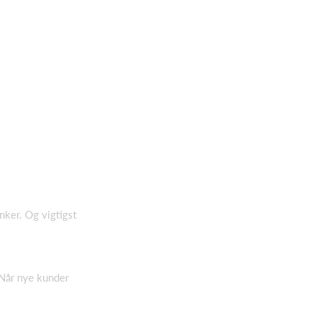
nker. Og vigtigst
 Når nye kunder