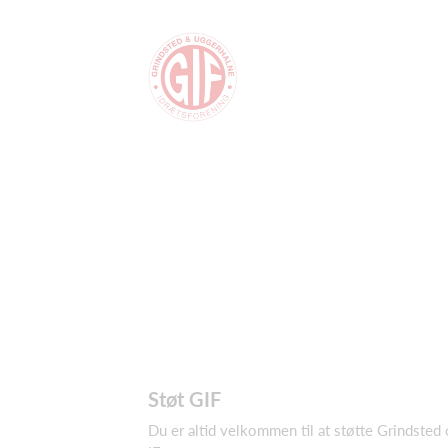
Støt GIF
Du er altid velkommen til at støtte Grindsted