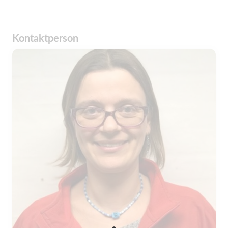
Kontaktperson