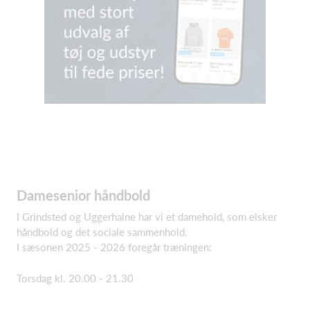
Damesenior håndbold
I Grindsted og Uggerhalne har vi et damehold, som elsker
håndbold og det sociale sammenhold.
I sæsonen 2025 - 2026 foregår træningen:
Torsdag kl. 20.00 - 21.30