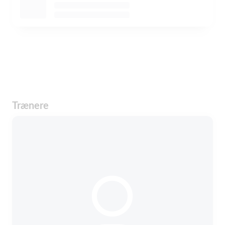
Trænere