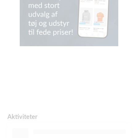
Aktiviteter