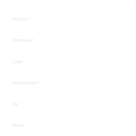
Fornavn
Efternavn
Gade
Postnummer
By
Mobil