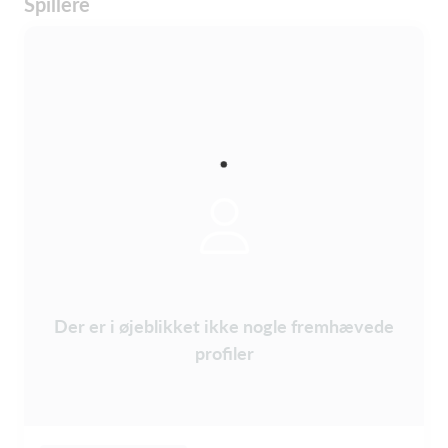
Spillere
Der er i øjeblikket ikke nogle fremhævede
profiler