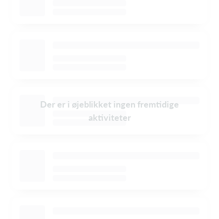
Der er i øjeblikket ingen fremtidige
aktiviteter