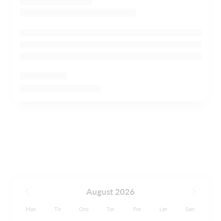
August 2026
Man
Tir
Ons
Tor
Fre
Lør
Søn