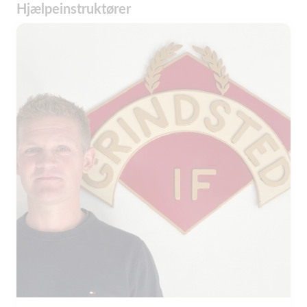
Hjælpeinstruktører