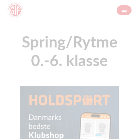
Spring/Rytme
0.-6. klasse