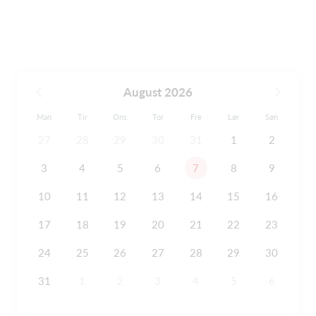
August 2026
Man
Tir
Ons
Tor
Fre
Lør
Søn
27
28
29
30
31
1
2
3
4
5
6
7
8
9
10
11
12
13
14
15
16
17
18
19
20
21
22
23
24
25
26
27
28
29
30
31
1
2
3
4
5
6