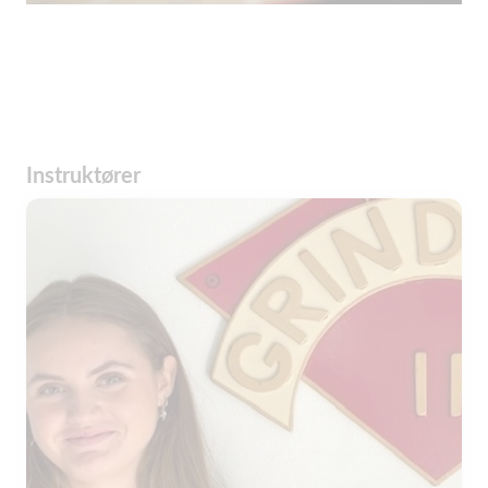
Instruktører