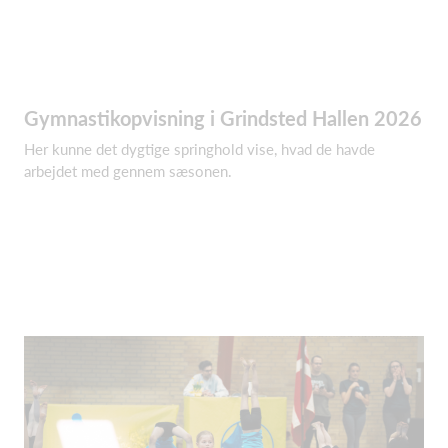
Gymnastikopvisning i Grindsted Hallen 2026
Her kunne det dygtige springhold vise, hvad de havde
arbejdet med gennem sæsonen.