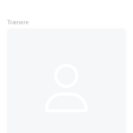
Trænere