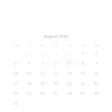
August 2026
Man
Tir
Ons
Tor
Fre
Lør
Søn
27
28
29
30
31
1
2
3
4
5
6
7
8
9
10
11
12
13
14
15
16
17
18
19
20
21
22
23
24
25
26
27
28
29
30
31
1
2
3
4
5
6