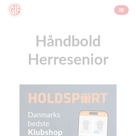
Håndbold
Herresenior