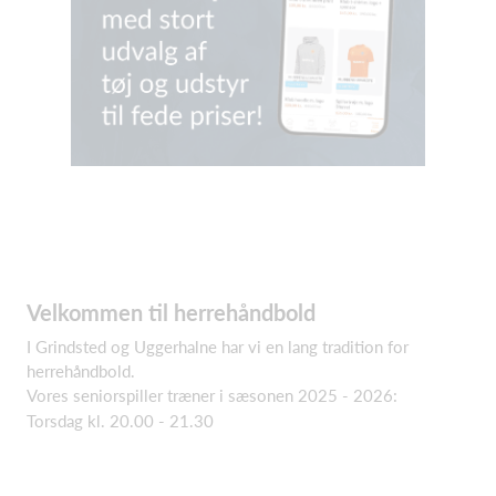
Velkommen til herrehåndbold
I Grindsted og Uggerhalne har vi en lang tradition for
herrehåndbold.
Vores seniorspiller træner i sæsonen 2025 - 2026:
Torsdag kl. 20.00 - 21.30