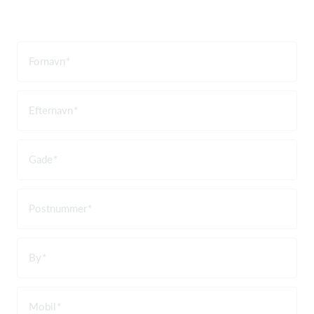
Fornavn
Efternavn
Gade
Postnummer
By
Mobil