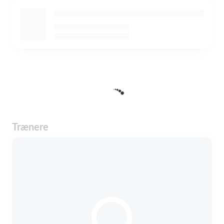
Trænere