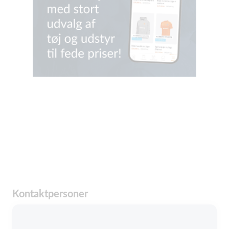
Kontaktpersoner