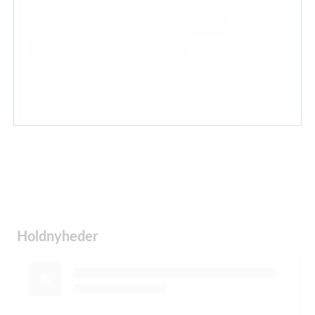
Holdnyheder