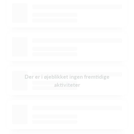
Der er i øjeblikket ingen fremtidige
aktiviteter