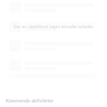
Der er i øjeblikket ingen aktuelle nyheder
Kommende aktiviteter