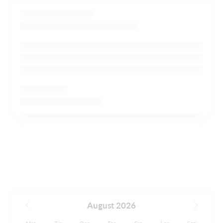
August 2026