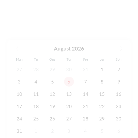
August 2026
Man
Tir
Ons
Tor
Fre
Lør
Søn
27
28
29
30
31
1
2
3
4
5
6
7
8
9
10
11
12
13
14
15
16
17
18
19
20
21
22
23
24
25
26
27
28
29
30
31
1
2
3
4
5
6