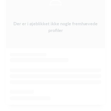
Der er i øjeblikket ikke nogle fremhævede
profiler