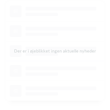
Der er i øjeblikket ingen aktuelle nyheder