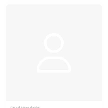
Jimmi Wenderby