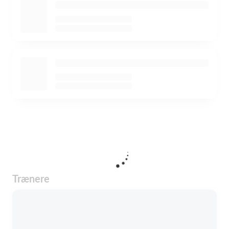
Trænere