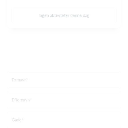
Ingen aktiviteter denne dag
Fornavn
Efternavn
Gade