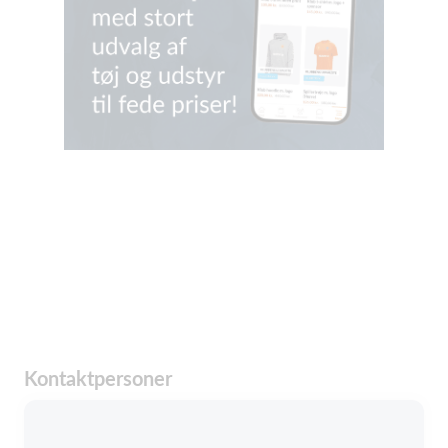
Kontaktpersoner