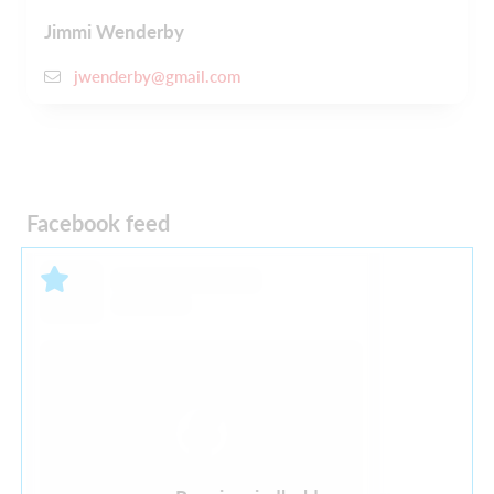
Jimmi Wenderby
jwenderby@gmail.com
Facebook feed