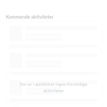
Kommende aktiviteter
Der er i øjeblikket ingen fremtidige
aktiviteter