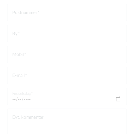
Postnummer
By
Mobil
E-mail
Fødselsdag
Evt. kommentar