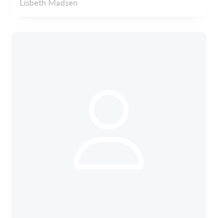
Lisbeth Madsen