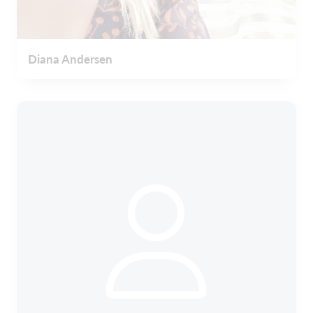
Diana Andersen