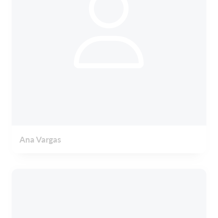
Ana Vargas