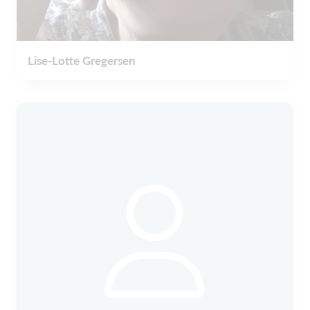
Lise-Lotte Gregersen