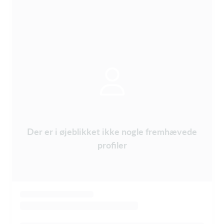
Der er i øjeblikket ikke nogle fremhævede
profiler