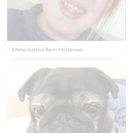
Emma-Katrine Ravn Mortensen