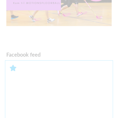
Facebook feed