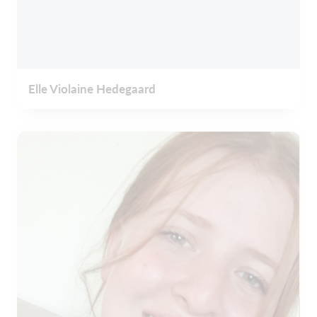
Elle Violaine Hedegaard