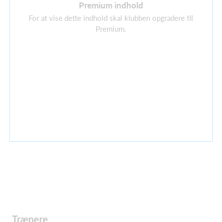
Premium indhold
For at vise dette indhold skal klubben opgradere til
Premium.
Trænere