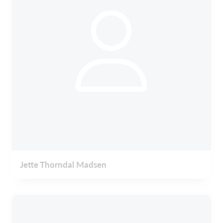
Jette Thorndal Madsen