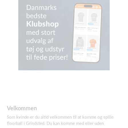
Velkommen
Som kvinde er du altid velkommen til at komme og spille
floorball i Grindsted. Du kan komme med eller uden