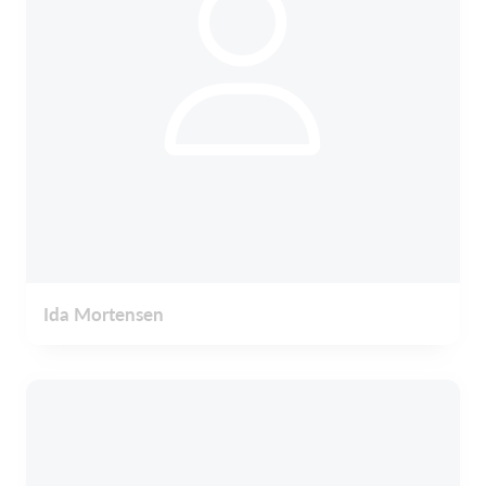
Ida Mortensen