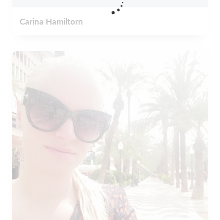
Carina Hamiltorn