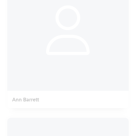
Ann Barrett