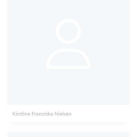
Kirstine Franciska Nielsen