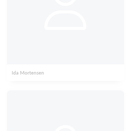
Ida Mortensen