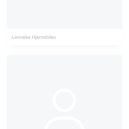
Lonneke Hjermitslev