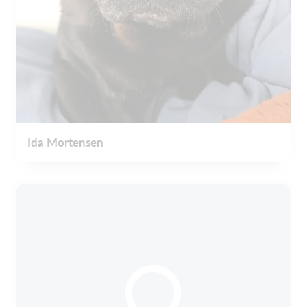
Ida Mortensen