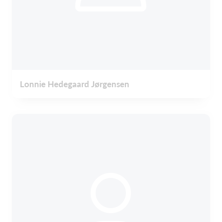
Lonnie Hedegaard Jørgensen