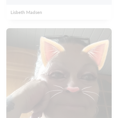
Lisbeth Madsen