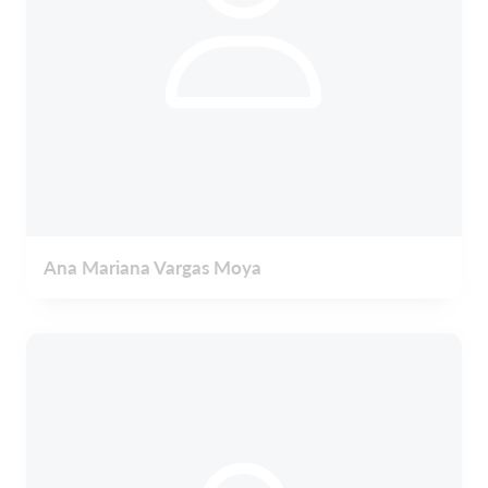
Ana Mariana Vargas Moya